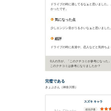
ドライブの時に適してるなぁと思いました。
かったです。
気になった点
少しエンジン音がうるさいなぁと思いました
総評
ドライブの時に友達や、恋人などと気持ちよ
0人の方が、「このクチコミが参考になった
このクチコミは参考になりましたか？
完璧である
きょぷさん（神奈川県）
スズキ キャラ
総合評価