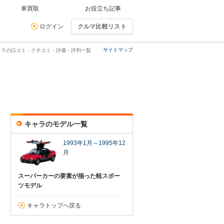
車買取
お役立ち記事
ログイン
クルマ比較リスト
サイトマップ
ャラの口コミ・クチコミ・評価・評判一覧
キャラのモデル一覧
1993年1月～1995年12
月
スーパーカーの要素が揃った軽スポー
ツモデル
キャラトップへ戻る