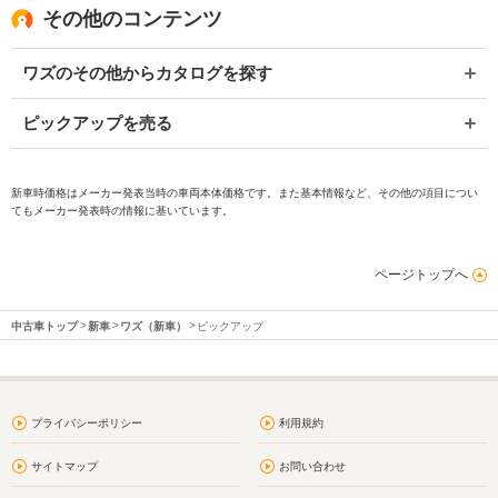
その他のコンテンツ
ワズのその他からカタログを探す
ピックアップを売る
新車時価格はメーカー発表当時の車両本体価格です。また基本情報など、その他の項目につい
てもメーカー発表時の情報に基いています。
ページトップへ
中古車トップ
新車
ワズ（新車）
ピックアップ
プライバシーポリシー
利用規約
サイトマップ
お問い合わせ