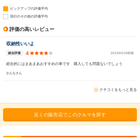
ピックアップの評価平均
現行のその他の評価平均
評価の高いレビュー
収納性いいよ
4
総合評価
2013/02/16投稿
総合的にはまあまあおすすめの車です 購入しても問題ないでしょう
かんなさん
クチコミをもっと見る
近くの販売店でこのクルマを探す