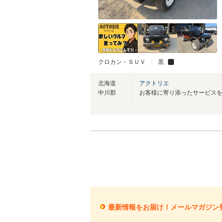
クロカン・ＳＵＶ
黒
北海道
アクトリエ
中川郡
お客様に寄り添ったサービスを提供
最新情報をお届け！メールマガジン