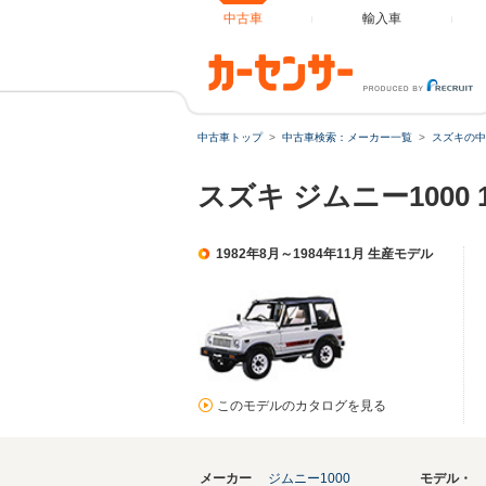
中古車
輸入車
中古車トップ
中古車検索：メーカー一覧
スズキの中
スズキ ジムニー1000 
1982年8月～1984年11月 生産モデル
このモデルのカタログを見る
メーカー
ジムニー1000
モデル・