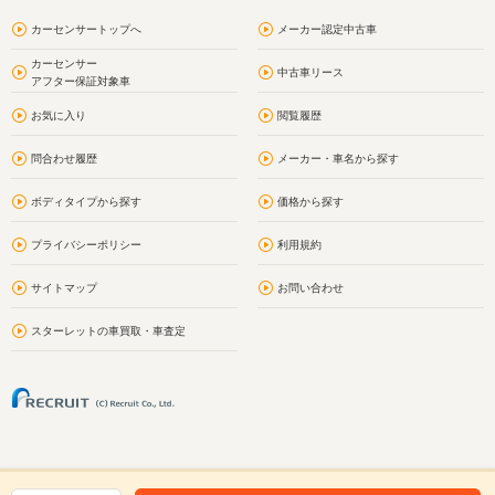
カーセンサートップへ
メーカー認定中古車
カーセンサー
中古車リース
アフター保証対象車
お気に入り
閲覧履歴
問合わせ履歴
メーカー・車名から探す
ボディタイプから探す
価格から探す
プライバシーポリシー
利用規約
サイトマップ
お問い合わせ
スターレットの車買取・車査定