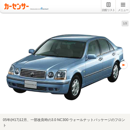
比較リスト
メニュー
1/3
05年(H17)12月、一部改良時の3.0 NC300 ウォールナットパッケージのフロン
ト