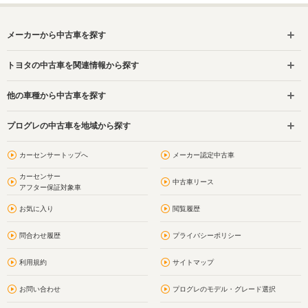
メーカーから中古車を探す
トヨタの中古車を関連情報から探す
他の車種から中古車を探す
プログレの中古車を地域から探す
カーセンサートップへ
メーカー認定中古車
カーセンサー
中古車リース
アフター保証対象車
お気に入り
閲覧履歴
問合わせ履歴
プライバシーポリシー
利用規約
サイトマップ
お問い合わせ
プログレのモデル・グレード選択