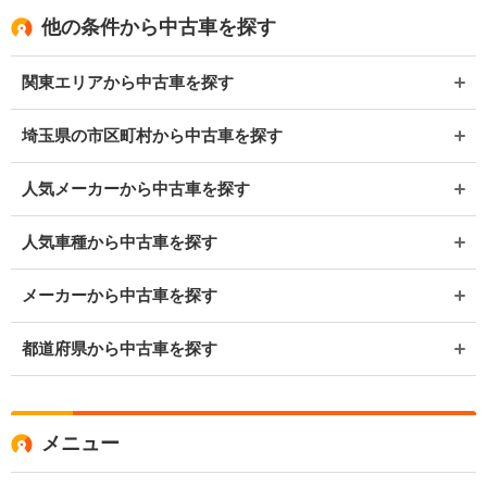
他の条件から中古車を探す
関東エリアから中古車を探す
埼玉県の市区町村から中古車を探す
人気メーカーから中古車を探す
人気車種から中古車を探す
メーカーから中古車を探す
都道府県から中古車を探す
メニュー