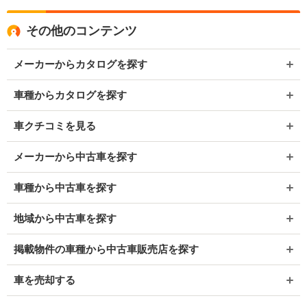
その他のコンテンツ
メーカーからカタログを探す
車種からカタログを探す
車クチコミを見る
メーカーから中古車を探す
車種から中古車を探す
地域から中古車を探す
掲載物件の車種から中古車販売店を探す
車を売却する