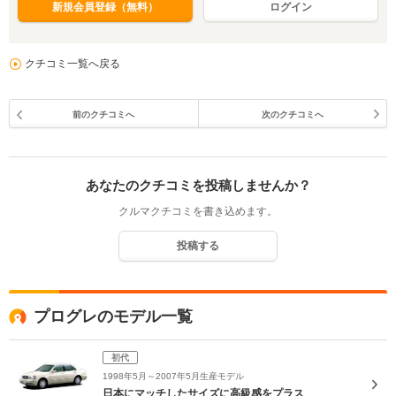
新規会員登録（無料）
ログイン
クチコミ一覧へ戻る
前のクチコミへ
次のクチコミへ
あなたのクチコミを投稿しませんか？
クルマクチコミを書き込めます。
投稿する
プログレのモデル一覧
初代
1998年5月～2007年5月生産モデル
日本にマッチしたサイズに高級感をプラス