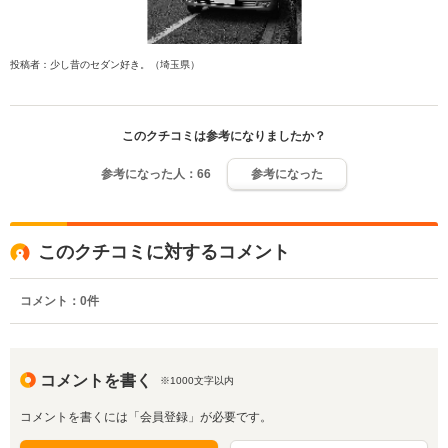
投稿者：少し昔のセダン好き。（埼玉県）
このクチコミは参考になりましたか？
参考になった人：
66
参考になった
このクチコミに対するコメント
コメント：
0
件
コメントを書く
※1000文字以内
コメントを書くには「会員登録」が必要です。