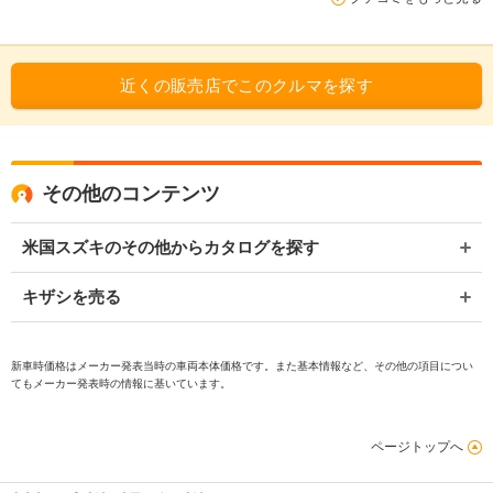
近くの販売店でこのクルマを探す
その他のコンテンツ
米国スズキのその他からカタログを探す
キザシを売る
新車時価格はメーカー発表当時の車両本体価格です。また基本情報など、その他の項目につい
てもメーカー発表時の情報に基いています。
ページトップへ