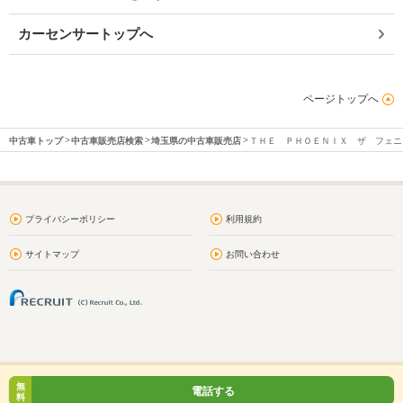
カーセンサートップへ
ページトップへ
中古車トップ
中古車販売店検索
埼玉県の中古車販売店
ＴＨＥ ＰＨＯＥＮＩＸ ザ フェニ
プライバシーポリシー
利用規約
サイトマップ
お問い合わせ
無
電話する
料