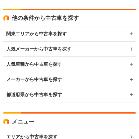
他の条件から中古車を探す
関東エリアから中古車を探す
人気メーカーから中古車を探す
人気車種から中古車を探す
メーカーから中古車を探す
都道府県から中古車を探す
メニュー
エリアから中古車を探す