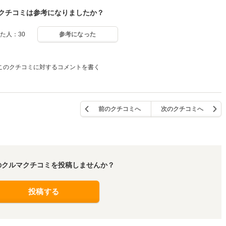
クチコミは参考になりましたか？
た人：30
参考になった
このクチコミに対するコメントを書く
前のクチコミへ
次のクチコミへ
のクルマクチコミを投稿しませんか？
投稿する