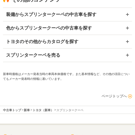
装備からスプリンタークーペの中古車を探す
色からスプリンタークーペの中古車を探す
トヨタのその他からカタログを探す
スプリンタークーペを売る
新車時価格はメーカー発表当時の車両本体価格です。また基本情報など、その他の項目につい
てもメーカー発表時の情報に基いています。
ページトップへ
中古車トップ
新車
トヨタ（新車）
スプリンタークーペ