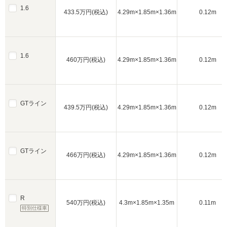
1.6
433.5万円(税込)
4.29m×1.85m×1.36m
0.12m
1.6
460万円(税込)
4.29m×1.85m×1.36m
0.12m
GTライン
439.5万円(税込)
4.29m×1.85m×1.36m
0.12m
GTライン
466万円(税込)
4.29m×1.85m×1.36m
0.12m
R
540万円(税込)
4.3m×1.85m×1.35m
0.11m
特別仕様車