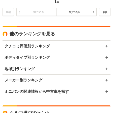
1
/6
最初
前の30件
次の30件
最後
他のランキングを見る
クチコミ評価別ランキング
ボディタイプ別ランキング
地域別ランキング
メーカー別ランキング
ミニバンの関連情報から中古車を探す