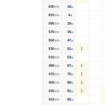
630
16
万円~
台
610
4
万円~
台
590
29
万円~
台
570
35
万円~
台
550
47
万円~
台
530
51
1
万円~
台
510
53
万円~
台
490
67
1
万円~
台
470
75
1
万円~
台
450
89
1
万円~
台
430
91
1
万円~
台
410
82
万円~
台