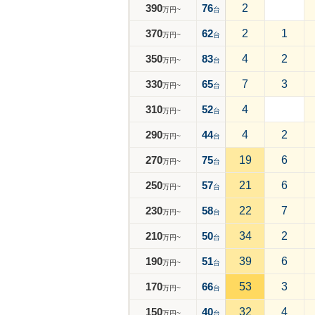
390
76
2
万円~
台
370
62
2
1
万円~
台
350
83
4
2
万円~
台
330
65
7
3
万円~
台
310
52
4
万円~
台
290
44
4
2
万円~
台
270
75
19
6
万円~
台
250
57
21
6
万円~
台
230
58
22
7
万円~
台
210
50
34
2
万円~
台
190
51
39
6
万円~
台
170
66
53
3
万円~
台
150
40
32
4
万円~
台