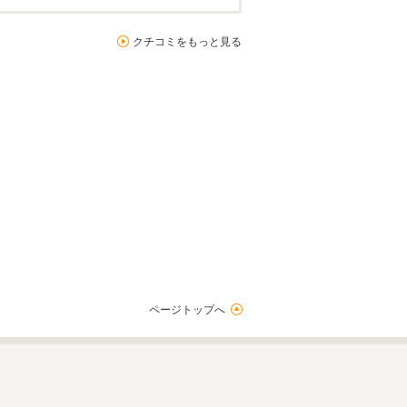
クチコミをもっと見る
ページトップへ