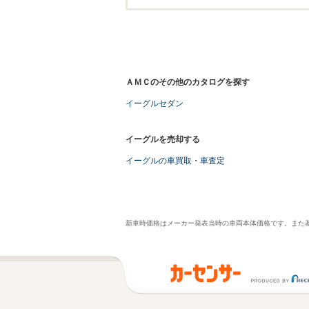
ＡＭＣのその他のカタログを探す
イーグルセダン
イーグルを売却する
イーグルの車買取・車査定
新車時価格はメーカー発表当時の車両本体価格です。また