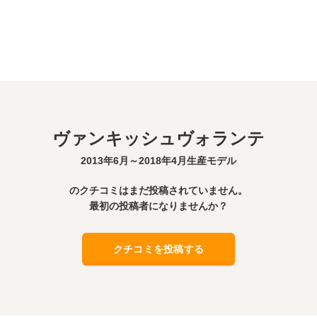
ヴァンキッシュヴォランテ
2013年6月～2018年4月生産モデル
のクチコミはまだ投稿されていません。
最初の投稿者になりませんか？
クチコミを投稿する