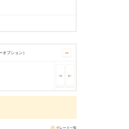
ーオプション）
グレード一覧