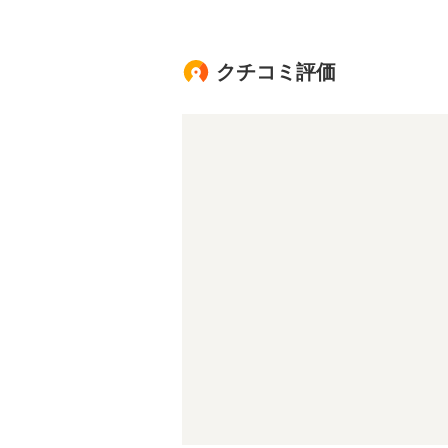
クチコミ評価