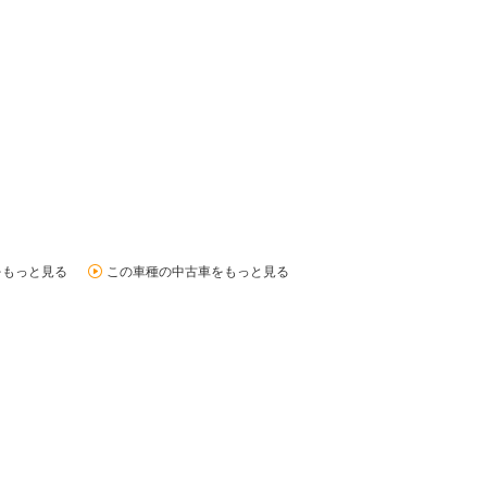
をもっと見る
この車種の中古車をもっと見る