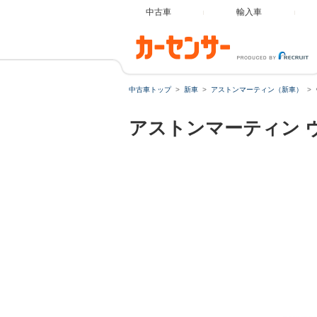
中古車
輸入車
中古車トップ
新車
アストンマーティン（新車）
アストンマーティン