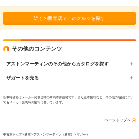
近くの販売店でこのクルマを探す
その他のコンテンツ
アストンマーティンのその他からカタログを探す
ザガートを売る
新車時価格はメーカー発表当時の車両本体価格です。また基本情報など、その他の項目につい
てもメーカー発表時の情報に基いています。
ページトップへ
中古車トップ
新車
アストンマーティン（新車）
ザガート