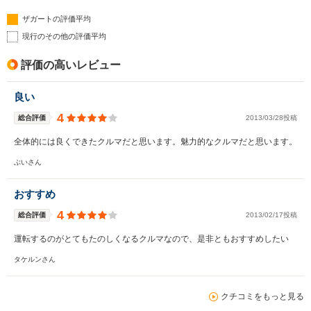
ザガートの評価平均
現行のその他の評価平均
評価の高いレビュー
良い
4
総合評価
2013/03/28投稿
全体的には良くできたクルマだと思います。魅力的なクルマだと思います。
ぶいさん
おすすめ
4
総合評価
2013/02/17投稿
運転するのがとてもたのしくなるクルマなので、是非ともおすすめしたい
タケルンさん
クチコミをもっと見る