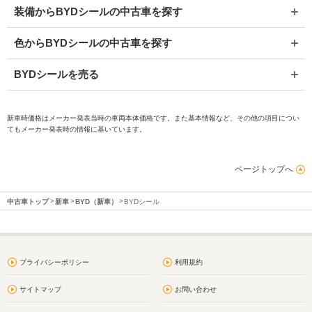
装備からBYDシールの中古車を探す
色からBYDシールの中古車を探す
BYDシールを売る
新車時価格はメーカー発表当時の車両本体価格です。また基本情報など、その他の項目につい
てもメーカー発表時の情報に基いています。
ページトップへ
中古車トップ
新車
BYD（新車）
BYDシール
プライバシーポリシー
利用規約
サイトマップ
お問い合わせ