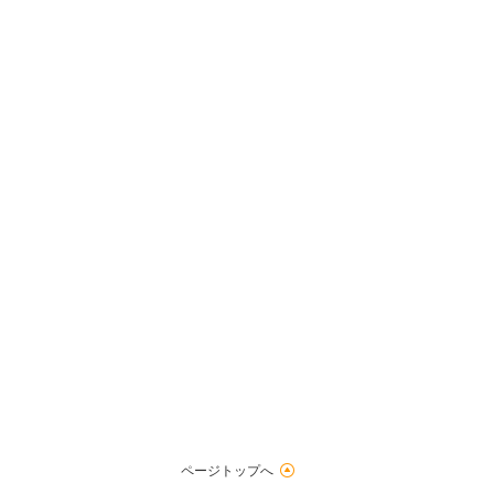
ページトップへ