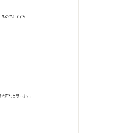
いるのでおすすめ
構大変だと思います。