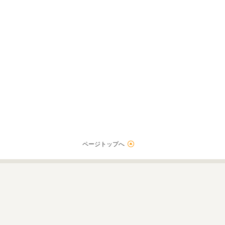
ページトップへ