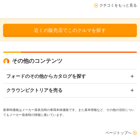
クチコミをもっと見る
近くの販売店でこのクルマを探す
その他のコンテンツ
フォードのその他からカタログを探す
クラウンビクトリアを売る
新車時価格はメーカー発表当時の車両本体価格です。また基本情報など、その他の項目につい
てもメーカー発表時の情報に基いています。
ページトップへ