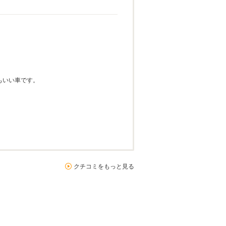
もいい車です。
クチコミをもっと見る