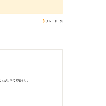
グレード一覧
ことが出来て素晴らしい