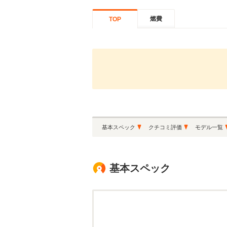
燃費
TOP
基本スペック
クチコミ評価
モデル一覧
基本スペック