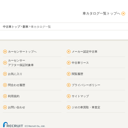
車カタログ一覧トップへ
中古車トップ
新車
車カタログ一覧
カーセンサートップへ
メーカー認定中古車
カーセンサー
中古車リース
アフター保証対象車
お気に入り
閲覧履歴
問合わせ履歴
プライバシーポリシー
利用規約
サイトマップ
お問い合わせ
ジオの車買取・車査定