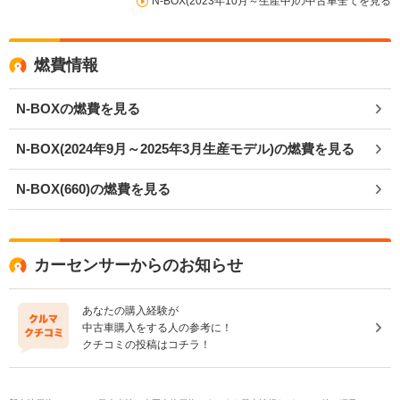
N-BOX(2023年10月～生産中)の中古車全てを見る
燃費情報
N-BOXの燃費を見る
N-BOX(2024年9月～2025年3月生産モデル)の燃費を見る
N-BOX(660)の燃費を見る
カーセンサーからのお知らせ
あなたの購入経験が
中古車購入をする人の参考に！
クチコミの投稿はコチラ！