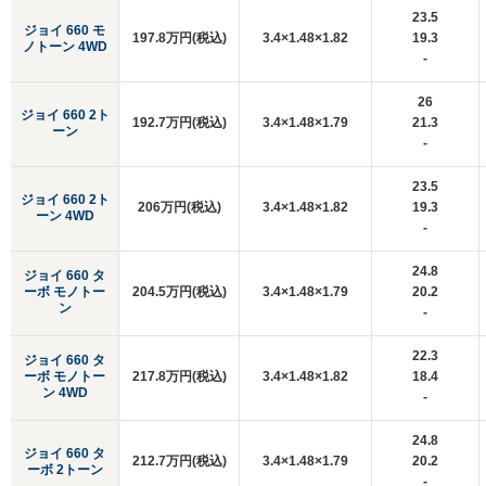
23.5
ジョイ 660 モ
197.8万円(税込)
3.4×1.48×1.82
19.3
ノトーン 4WD
-
26
ジョイ 660 2ト
192.7万円(税込)
3.4×1.48×1.79
21.3
ーン
-
23.5
ジョイ 660 2ト
206万円(税込)
3.4×1.48×1.82
19.3
ーン 4WD
-
24.8
ジョイ 660 タ
ーボ モノトー
204.5万円(税込)
3.4×1.48×1.79
20.2
ン
-
22.3
ジョイ 660 タ
ーボ モノトー
217.8万円(税込)
3.4×1.48×1.82
18.4
ン 4WD
-
24.8
ジョイ 660 タ
212.7万円(税込)
3.4×1.48×1.79
20.2
ーボ 2トーン
-