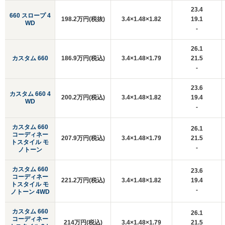
23.4
660 スロープ 4
198.2万円(税抜)
3.4×1.48×1.82
19.1
WD
-
26.1
カスタム 660
186.9万円(税込)
3.4×1.48×1.79
21.5
-
23.6
カスタム 660 4
200.2万円(税込)
3.4×1.48×1.82
19.4
WD
-
カスタム 660
26.1
コーディネー
207.9万円(税込)
3.4×1.48×1.79
21.5
トスタイル モ
-
ノトーン
カスタム 660
23.6
コーディネー
221.2万円(税込)
3.4×1.48×1.82
19.4
トスタイル モ
-
ノトーン 4WD
カスタム 660
26.1
コーディネー
214万円(税込)
3.4×1.48×1.79
21.5