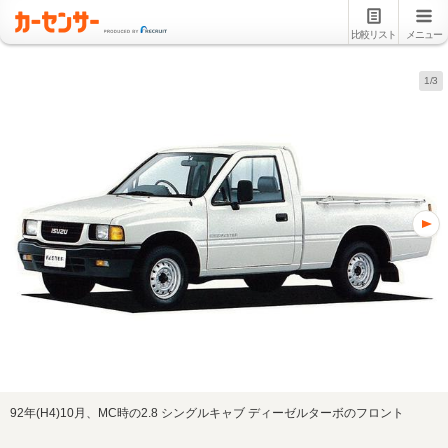
比較リスト
メニュー
1/3
92年(H4)10月、MC時の2.8 シングルキャブ ディーゼルターボのフロント