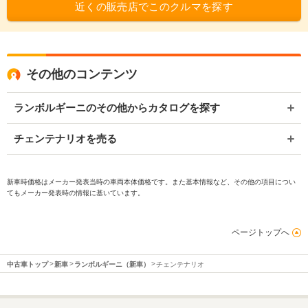
近くの販売店でこのクルマを探す
その他のコンテンツ
ランボルギーニのその他からカタログを探す
チェンテナリオを売る
新車時価格はメーカー発表当時の車両本体価格です。また基本情報など、その他の項目につい
てもメーカー発表時の情報に基いています。
ページトップへ
中古車トップ
新車
ランボルギーニ（新車）
チェンテナリオ