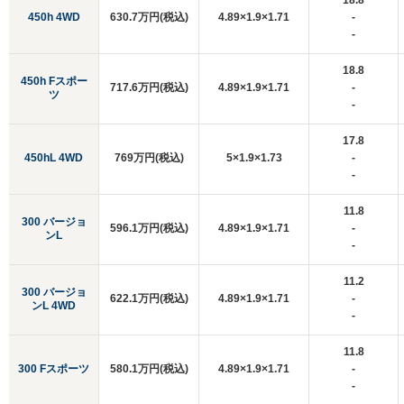
18.8
450h 4WD
630.7万円(税込)
4.89×1.9×1.71
-
-
18.8
450h Fスポー
717.6万円(税込)
4.89×1.9×1.71
-
ツ
-
17.8
450hL 4WD
769万円(税込)
5×1.9×1.73
-
-
11.8
300 バージョ
596.1万円(税込)
4.89×1.9×1.71
-
ンL
-
11.2
300 バージョ
622.1万円(税込)
4.89×1.9×1.71
-
ンL 4WD
-
11.8
300 Fスポーツ
580.1万円(税込)
4.89×1.9×1.71
-
-