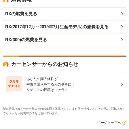
RXの燃費を見る
RX(2017年12月～2019年7月生産モデル)の燃費を見る
RX(300)の燃費を見る
カーセンサーからのお知らせ
あなたの購入経験が
中古車購入をする人の参考に！
クチコミの投稿はコチラ！
新車時価格はメーカー発表当時の車両本体価格です。また基本情報など、その他の項目につい
てもメーカー発表時の情報に基いています。
ページトップへ