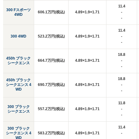
11.4
300 Fスポーツ
606.1万円(税込)
4.89×1.9×1.71
-
4WD
-
11.4
300 4WD
523.2万円(税込)
4.89×1.9×1.71
-
-
18.8
450h ブラック
664.7万円(税込)
4.89×1.9×1.71
-
シークエンス
-
18.8
450h ブラック
シークエンス 4
690.7万円(税込)
4.89×1.9×1.71
-
WD
-
11.8
300 ブラック
557.2万円(税込)
4.89×1.9×1.71
-
シークエンス
-
11.4
300 ブラック
シークエンス 4
583.2万円(税込)
4.89×1.9×1.71
-
WD