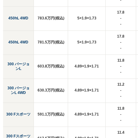
-
17.8
450hL 4WD
783.6万円(税込)
5×1.9×1.73
-
-
17.8
450hL 4WD
781.5万円(税込)
5×1.9×1.73
-
-
11.8
300 バージョ
603.8万円(税込)
4.89×1.9×1.71
-
ンL
-
11.2
300 バージョ
630.3万円(税込)
4.89×1.9×1.71
-
ンL 4WD
-
11.8
300 Fスポーツ
591.1万円(税込)
4.89×1.9×1.71
-
-
11.4
300 Fスポーツ