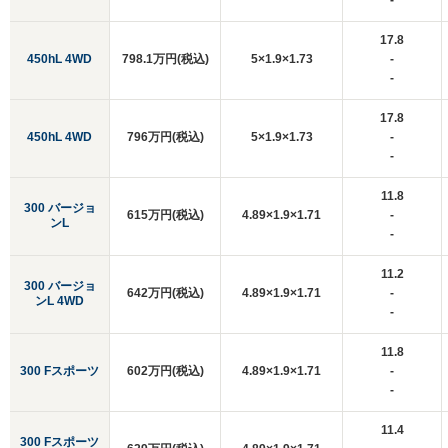
-
17.8
450hL 4WD
798.1万円(税込)
5×1.9×1.73
-
-
17.8
450hL 4WD
796万円(税込)
5×1.9×1.73
-
-
11.8
300 バージョ
615万円(税込)
4.89×1.9×1.71
-
ンL
-
11.2
300 バージョ
642万円(税込)
4.89×1.9×1.71
-
ンL 4WD
-
11.8
300 Fスポーツ
602万円(税込)
4.89×1.9×1.71
-
-
11.4
300 Fスポーツ