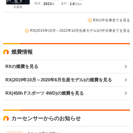
年式：
2023
走行：
1.6
年
万km
兵庫県
RXの中古車全てを見る
RX(2015年10月～2022年10月生産モデル)の中古車全てを見る
燃費情報
RXの燃費を見る
RX(2019年10月～2020年6月生産モデル)の燃費を見る
RX(450h Fスポーツ 4WD)の燃費を見る
カーセンサーからのお知らせ