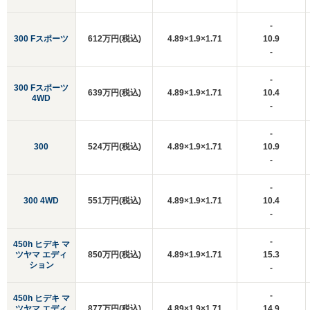
-
300 Fスポーツ
612万円(税込)
4.89×1.9×1.71
10.9
-
-
300 Fスポーツ
639万円(税込)
4.89×1.9×1.71
10.4
4WD
-
-
300
524万円(税込)
4.89×1.9×1.71
10.9
-
-
300 4WD
551万円(税込)
4.89×1.9×1.71
10.4
-
-
450h ヒデキ マ
ツヤマ エディ
850万円(税込)
4.89×1.9×1.71
15.3
ション
-
-
450h ヒデキ マ
ツヤマ エディ
877万円(税込)
4.89×1.9×1.71
14.9