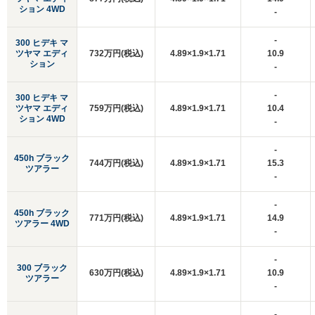
ション 4WD
-
-
300 ヒデキ マ
ツヤマ エディ
732万円(税込)
4.89×1.9×1.71
10.9
ション
-
-
300 ヒデキ マ
ツヤマ エディ
759万円(税込)
4.89×1.9×1.71
10.4
ション 4WD
-
-
450h ブラック
744万円(税込)
4.89×1.9×1.71
15.3
ツアラー
-
-
450h ブラック
771万円(税込)
4.89×1.9×1.71
14.9
ツアラー 4WD
-
-
300 ブラック
630万円(税込)
4.89×1.9×1.71
10.9
ツアラー
-
-