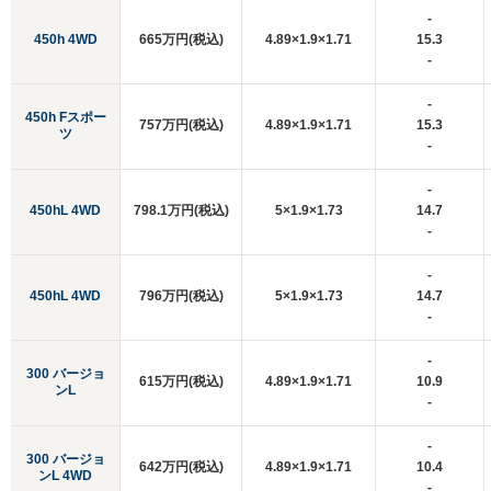
-
450h 4WD
665万円(税込)
4.89×1.9×1.71
15.3
-
-
450h Fスポー
757万円(税込)
4.89×1.9×1.71
15.3
ツ
-
-
450hL 4WD
798.1万円(税込)
5×1.9×1.73
14.7
-
-
450hL 4WD
796万円(税込)
5×1.9×1.73
14.7
-
-
300 バージョ
615万円(税込)
4.89×1.9×1.71
10.9
ンL
-
-
300 バージョ
642万円(税込)
4.89×1.9×1.71
10.4
ンL 4WD
-