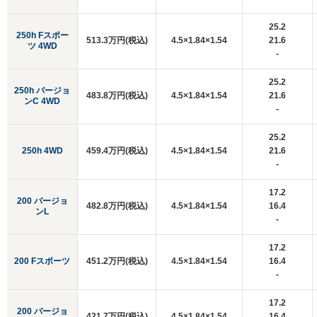
25.2
250h Fスポー
513.3万円(税込)
4.5×1.84×1.54
21.6
ツ 4WD
-
25.2
250h バージョ
483.8万円(税込)
4.5×1.84×1.54
21.6
ンC 4WD
-
25.2
250h 4WD
459.4万円(税込)
4.5×1.84×1.54
21.6
-
17.2
200 バージョ
482.8万円(税込)
4.5×1.84×1.54
16.4
ンL
-
17.2
200 Fスポーツ
451.2万円(税込)
4.5×1.84×1.54
16.4
-
17.2
200 バージョ
421.7万円(税込)
4.5×1.84×1.54
16.4