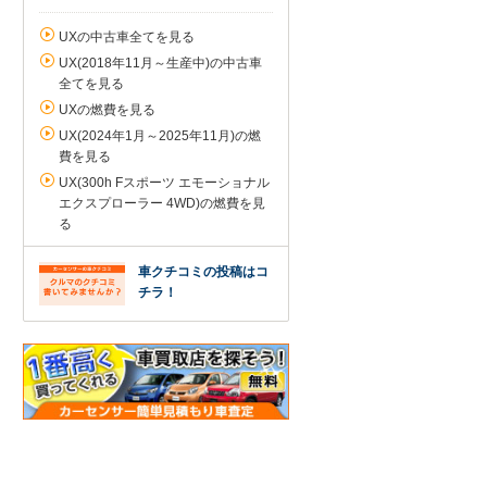
UXの中古車全てを見る
UX(2018年11月～生産中)の中古車
全てを見る
UXの燃費を見る
UX(2024年1月～2025年11月)の燃
費を見る
UX(300h Fスポーツ エモーショナル
エクスプローラー 4WD)の燃費を見
る
車クチコミの投稿はコ
チラ！