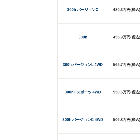
300h バージョンC
480.3万円(税込
300h
455.9万円(税込
300h バージョンL 4WD
565.7万円(税込
300h Fスポーツ 4WD
550.6万円(税込
300h バージョンC 4WD
506.8万円(税込