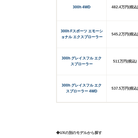
300h 4WD
482.4万円(税込
300h Fスポーツ エモーシ
545.2万円(税込
ョナル エクスプローラー
300h グレイスフル エク
511万円(税込)
スプローラー
300h グレイスフル エク
537.5万円(税込
スプローラー 4WD
◆UXの別のモデルから探す