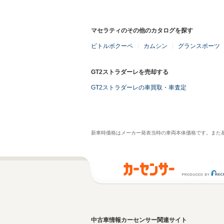
マセラティのその他のカタログを探す
ビトルボクーペ
カムシン
グランスポーツ
GT2ストラダーレを売却する
GT2ストラダーレの車買取・車査定
新車時価格はメーカー発表当時の車両本体価格です。また
中古車情報カーセンサー関連サイト