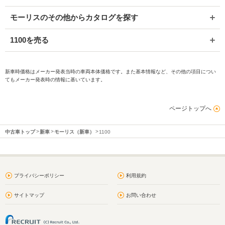
モーリスのその他からカタログを探す
1100を売る
新車時価格はメーカー発表当時の車両本体価格です。また基本情報など、その他の項目につい
てもメーカー発表時の情報に基いています。
ページトップへ
中古車トップ
新車
モーリス（新車）
1100
プライバシーポリシー
利用規約
サイトマップ
お問い合わせ