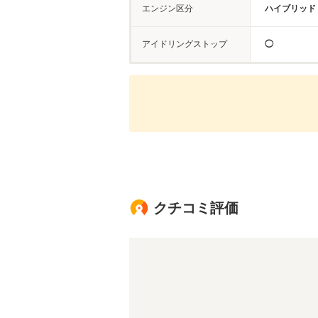
エンジン区分
ハイブリッド
アイドリングストップ
◯
クチコミ評価