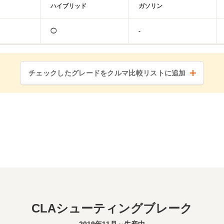
ハイブリッド
ガソリン
◯
-
チェックしたグレードをクルマ比較リストに追加
CLAシューティングブレーク