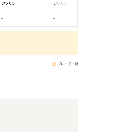
ガソリン
ガソリン
-
-
グレード一覧