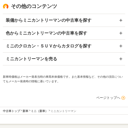
その他のコンテンツ
装備からミニカントリーマンの中古車を探す
色からミニカントリーマンの中古車を探す
ミニのクロカン・ＳＵＶからカタログを探す
ミニカントリーマンを売る
新車時価格はメーカー発表当時の車両本体価格です。また基本情報など、その他の項目につい
てもメーカー発表時の情報に基いています。
ページトップへ
中古車トップ
新車
ミニ（新車）
ミニカントリーマン