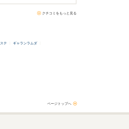
クチコミをもっと見る
ステ
ギャランラムダ
ページトップへ