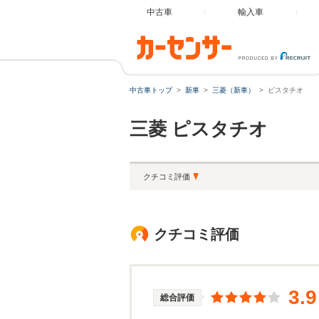
中古車
輸入車
中古車トップ
新車
三菱（新車）
ピスタチオ
三菱
ピスタチオ
クチコミ評価
クチコミ評価
3.9
総合評価