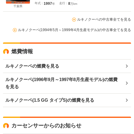
年式：
1997
走行：
8
年
万km
千葉県
ルキノクーペの中古車全てを見る
ルキノクーペ(1994年5月～1999年4月生産モデル)の中古車全てを見る
燃費情報
ルキノクーペの燃費を見る
ルキノクーペ(1996年9月～1997年8月生産モデル)の燃費
を見る
ルキノクーペ(1.5 GG タイプS)の燃費を見る
カーセンサーからのお知らせ