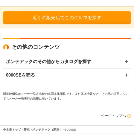
近くの販売店でこのクルマを探す
その他のコンテンツ
ポンテアックのその他からカタログを探す
6000SEを売る
新車時価格はメーカー発表当時の車両本体価格です。また基本情報など、その他の項目につい
てもメーカー発表時の情報に基いています。
ページトップへ
中古車トップ
新車
ポンテアック（新車）
6000SE