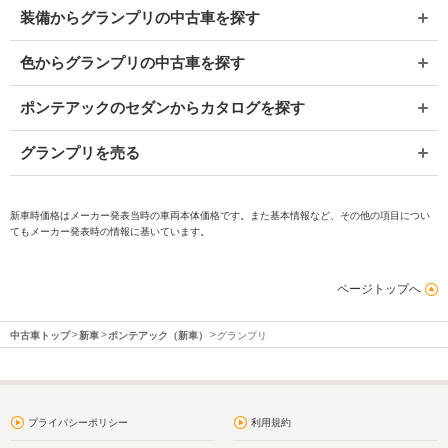
装備からグランプリの中古車を探す
色からグランプリの中古車を探す
ポンテアックのセダンからカタログを探す
グランプリを売る
新車時価格はメーカー発表当時の車両本体価格です。また基本情報など、その他の項目につい
てもメーカー発表時の情報に基いています。
ページトップへ
中古車トップ
新車
ポンテアック（新車）
グランプリ
プライバシーポリシー
利用規約