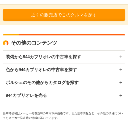
近くの販売店でこのクルマを探す
その他のコンテンツ
装備から944カブリオレの中古車を探す
色から944カブリオレの中古車を探す
ポルシェのその他からカタログを探す
944カブリオレを売る
新車時価格はメーカー発表当時の車両本体価格です。また基本情報など、その他の項目につい
てもメーカー発表時の情報に基いています。