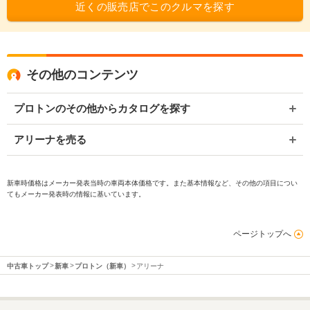
近くの販売店でこのクルマを探す
その他のコンテンツ
プロトンのその他からカタログを探す
アリーナを売る
新車時価格はメーカー発表当時の車両本体価格です。また基本情報など、その他の項目につい
てもメーカー発表時の情報に基いています。
ページトップへ
中古車トップ
新車
プロトン（新車）
アリーナ