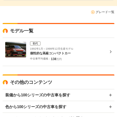
グレード一覧
モデル一覧
初代
1992年1月～1998年12月生産モデル
個性的な高級コンパクトカー
中古車平均価格：
138
万円
その他のコンテンツ
装備から100シリーズの中古車を探す
色から100シリーズの中古車を探す