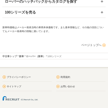
ローバーのハッチバックからカタログを探す
100シリーズを売る
新車時価格はメーカー発表当時の車両本体価格です。また基本情報など、その他の項目につい
てもメーカー発表時の情報に基いています。
ページトップへ
中古車トップ
新車
ローバー（新車）
100シリーズ
プライバシーポリシー
利用規約
サイトマップ
お問い合わせ