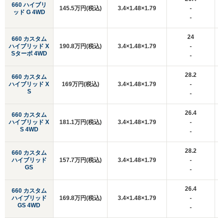
660 ハイブリ
145.5万円(税込)
3.4×1.48×1.79
-
ッド G 4WD
-
24
660 カスタム
ハイブリッド X
190.8万円(税込)
3.4×1.48×1.79
-
Sターボ 4WD
-
28.2
660 カスタム
ハイブリッド X
169万円(税込)
3.4×1.48×1.79
-
S
-
26.4
660 カスタム
ハイブリッド X
181.1万円(税込)
3.4×1.48×1.79
-
S 4WD
-
28.2
660 カスタム
ハイブリッド
157.7万円(税込)
3.4×1.48×1.79
-
GS
-
26.4
660 カスタム
ハイブリッド
169.8万円(税込)
3.4×1.48×1.79
-
GS 4WD
-