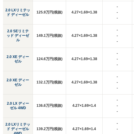
-
2.0 LXリミテッ
125.9万円(税抜)
4.27×1.69×1.38
-
ド ディーゼル
-
-
2.0 SEリミテ
ッド ディーゼ
149.1万円(税抜)
4.27×1.69×1.38
-
ル
-
-
2.0 XE ディー
124.6万円(税抜)
4.27×1.69×1.38
-
ゼル
-
-
2.0 XE ディー
132.1万円(税抜)
4.27×1.69×1.38
-
ゼル
-
-
2.0 LX ディー
136.6万円(税抜)
4.27×1.69×1.4
-
ゼル 4WD
-
-
2.0 LXリミテッ
ド ディーゼル
139.2万円(税抜)
4.27×1.69×1.4
-
4WD