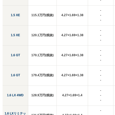
-
-
1.5 XE
115.3万円(税抜)
4.27×1.69×1.38
-
-
-
1.5 XE
120.1万円(税抜)
4.27×1.69×1.38
-
-
-
1.6 GT
170.1万円(税抜)
4.27×1.69×1.38
-
-
-
1.6 GT
179.4万円(税抜)
4.27×1.69×1.38
-
-
-
1.6 LX 4WD
128.9万円(税抜)
4.27×1.69×1.4
-
-
-
1.6 LXリミテッ