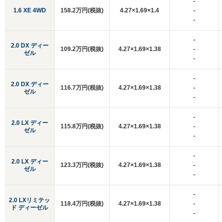
-
1.6 XE 4WD
158.2万円(税抜)
4.27×1.69×1.4
-
-
-
2.0 DX ディー
109.2万円(税抜)
4.27×1.69×1.38
-
ゼル
-
-
2.0 DX ディー
116.7万円(税抜)
4.27×1.69×1.38
-
ゼル
-
-
2.0 LX ディー
115.8万円(税抜)
4.27×1.69×1.38
-
ゼル
-
-
2.0 LX ディー
123.3万円(税抜)
4.27×1.69×1.38
-
ゼル
-
-
2.0 LXリミテッ
118.4万円(税抜)
4.27×1.69×1.38
-
ド ディーゼル
-