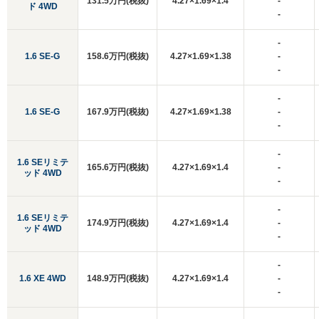
131.5万円(税抜)
4.27×1.69×1.4
-
ド 4WD
-
-
1.6 SE-G
158.6万円(税抜)
4.27×1.69×1.38
-
-
-
1.6 SE-G
167.9万円(税抜)
4.27×1.69×1.38
-
-
-
1.6 SEリミテ
165.6万円(税抜)
4.27×1.69×1.4
-
ッド 4WD
-
-
1.6 SEリミテ
174.9万円(税抜)
4.27×1.69×1.4
-
ッド 4WD
-
-
1.6 XE 4WD
148.9万円(税抜)
4.27×1.69×1.4
-
-