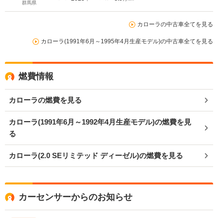
トクルーズコントロール
群馬県
カローラの中古車全てを見る
カローラ(1991年6月～1995年4月生産モデル)の中古車全てを見る
燃費情報
カローラの燃費を見る
カローラ(1991年6月～1992年4月生産モデル)の燃費を見
る
カローラ(2.0 SEリミテッド ディーゼル)の燃費を見る
カーセンサーからのお知らせ