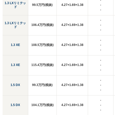
-
1.3 LXリミテッ
99.5万円(税抜)
4.27×1.69×1.38
-
ド
-
-
1.3 LXリミテッ
106.4万円(税抜)
4.27×1.69×1.38
-
ド
-
-
1.3 XE
108.5万円(税抜)
4.27×1.69×1.38
-
-
-
1.3 XE
115.4万円(税抜)
4.27×1.69×1.38
-
-
-
1.5 DX
99.3万円(税抜)
4.27×1.69×1.38
-
-
-
1.5 DX
104.1万円(税抜)
4.27×1.69×1.38
-
-