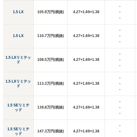
-
1.5 LX
105.9万円(税抜)
4.27×1.69×1.38
-
-
-
1.5 LX
110.7万円(税抜)
4.27×1.69×1.38
-
-
-
1.5 LXリミテッ
108.5万円(税抜)
4.27×1.69×1.38
-
ド
-
-
1.5 LXリミテッ
113.3万円(税抜)
4.27×1.69×1.38
-
ド
-
-
1.5 SEリミテ
139.8万円(税抜)
4.27×1.69×1.38
-
ッド
-
-
1.5 SEリミテ
147.3万円(税抜)
4.27×1.69×1.38
-
ッド