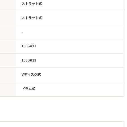
ストラット式
ストラット式
-
155SR13
155SR13
Vディスク式
ドラム式