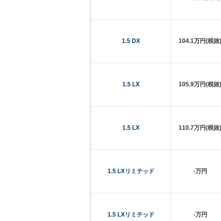
1.5 DX
104.1万円(税抜
1.5 LX
105.9万円(税抜
1.5 LX
110.7万円(税抜
1.5 LXリミテッド
-万円
1.5 LXリミテッド
-万円