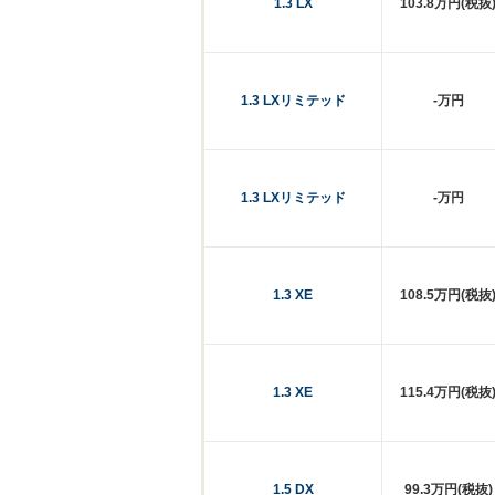
1.3 LX
103.8万円(税抜
1.3 LXリミテッド
-万円
1.3 LXリミテッド
-万円
1.3 XE
108.5万円(税抜
1.3 XE
115.4万円(税抜
1.5 DX
99.3万円(税抜)