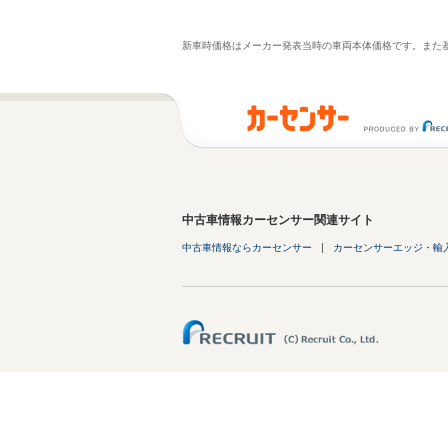
新車時価格はメーカー発表当時の車両本体価格です。また
中古車情報カーセンサー関連サイト
中古車情報ならカーセンサー
カーセンサーエッジ・輸