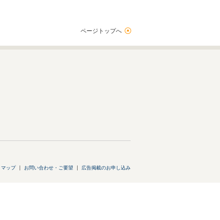
ページトップへ
トマップ
お問い合わせ・ご要望
広告掲載のお申し込み