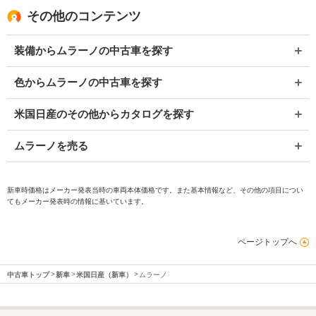
その他のコンテンツ
装備からムラーノの中古車を探す
色からムラーノの中古車を探す
米国日産のその他からカタログを探す
ムラーノを売る
新車時価格はメーカー発表当時の車両本体価格です。また基本情報など、その他の項目につい
てもメーカー発表時の情報に基いています。
ページトップへ
中古車トップ
新車
米国日産（新車）
ムラーノ